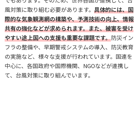
風対策に取り組む必要があります。
具体的には、国
際的な気象観測網の構築や、予測技術の向上、情報
共有の強化などが求められます。また、被害を受け
やすい途上国への支援も重要な課題です。
防災イン
フラの整備や、早期警戒システムの導入、防災教育
の実施など、様々な支援が行われています。国連を
中心に、各国政府や国際機関、NGOなどが連携し
て、台風対策に取り組んでいます。