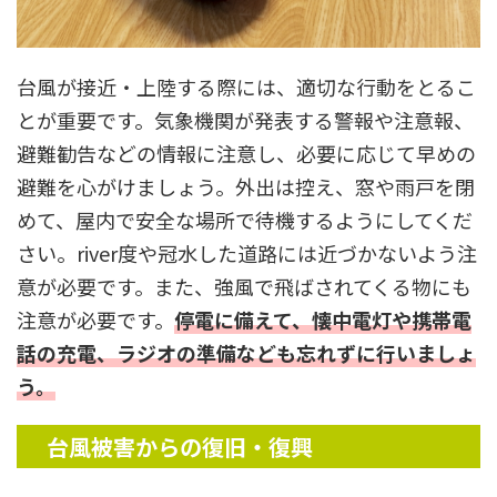
台風が接近・上陸する際には、適切な行動をとるこ
とが重要です。気象機関が発表する警報や注意報、
避難勧告などの情報に注意し、必要に応じて早めの
避難を心がけましょう。外出は控え、窓や雨戸を閉
めて、屋内で安全な場所で待機するようにしてくだ
さい。river度や冠水した道路には近づかないよう注
意が必要です。また、強風で飛ばされてくる物にも
注意が必要です。
停電に備えて、懐中電灯や携帯電
話の充電、ラジオの準備なども忘れずに行いましょ
う。
台風被害からの復旧・復興