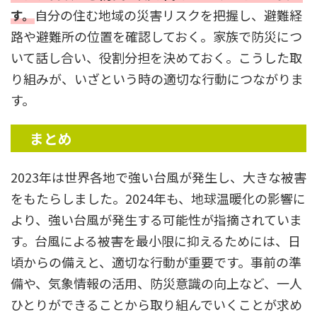
す。
自分の住む地域の災害リスクを把握し、避難経
路や避難所の位置を確認しておく。家族で防災につ
いて話し合い、役割分担を決めておく。こうした取
り組みが、いざという時の適切な行動につながりま
す。
まとめ
2023年は世界各地で強い台風が発生し、大きな被害
をもたらしました。2024年も、地球温暖化の影響に
より、強い台風が発生する可能性が指摘されていま
す。台風による被害を最小限に抑えるためには、日
頃からの備えと、適切な行動が重要です。事前の準
備や、気象情報の活用、防災意識の向上など、一人
ひとりができることから取り組んでいくことが求め