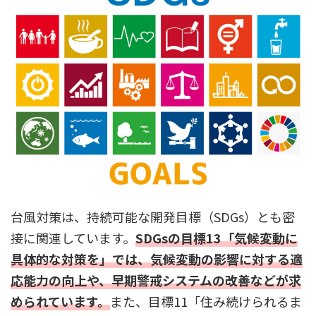
台風対策は、持続可能な開発目標（SDGs）とも密
接に関連しています。
SDGsの目標13「気候変動に
具体的な対策を」では、気候変動の影響に対する適
応能力の向上や、早期警戒システムの改善などが求
められています。
また、目標11「住み続けられるま