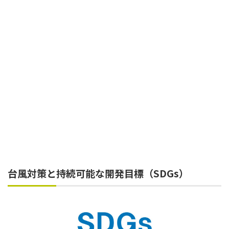
台風対策と持続可能な開発目標（SDGs）