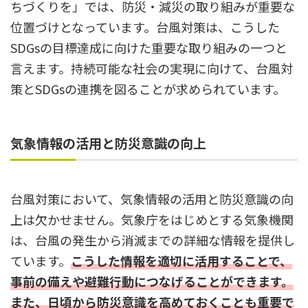
ちづくりを」では、防災・減災の取り組みが重要な
位置づけとなっています。台風対策は、こうした
SDGsの目標達成に向けた重要な取り組みの一つと
言えます。持続可能な社会の実現に向けて、台風対
策とSDGsの連携を図ることが求められています。
気象情報の活用と防災意識の向上
台風対策において、気象情報の活用と防災意識の向
上は欠かせません。気象庁をはじめとする気象機関
は、台風の発生から消滅までの詳細な情報を提供し
ています。
こうした情報を適切に活用することで、
事前の備えや避難行動につなげることができます。
また、日頃から防災意識を高めておくことも重要で