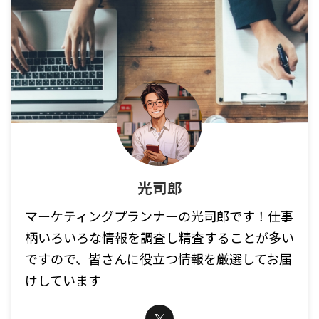
光司郎
マーケティングプランナーの光司郎です！仕事
柄いろいろな情報を調査し精査することが多い
ですので、皆さんに役立つ情報を厳選してお届
けしています