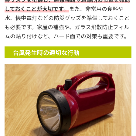
しておくことが大切です。
また、非常用の食料や
水、懐中電灯などの防災グッズを準備しておくこと
も必要です。家屋の補強や、ガラス飛散防止フィル
ムの貼り付けなど、ハード面での対策も重要です。
台風発生時の適切な行動