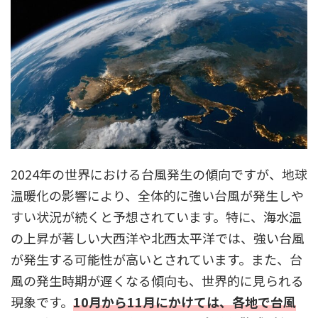
2024年の世界における台風発生の傾向ですが、地球
温暖化の影響により、全体的に強い台風が発生しや
すい状況が続くと予想されています。特に、海水温
の上昇が著しい大西洋や北西太平洋では、強い台風
が発生する可能性が高いとされています。また、台
風の発生時期が遅くなる傾向も、世界的に見られる
現象です。
10月から11月にかけては、各地で台風