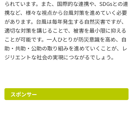
られています。また、国際的な連携や、SDGsとの連
携など、様々な視点から台風対策を進めていく必要
があります。台風は毎年発生する自然災害ですが、
適切な対策を講じることで、被害を最小限に抑える
ことが可能です。一人ひとりが防災意識を高め、自
助・共助・公助の取り組みを進めていくことが、レ
ジリエントな社会の実現につながるでしょう。
スポンサー